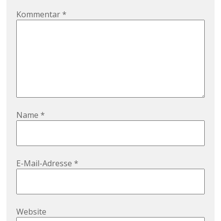
Kommentar
*
Name
*
E-Mail-Adresse
*
Website