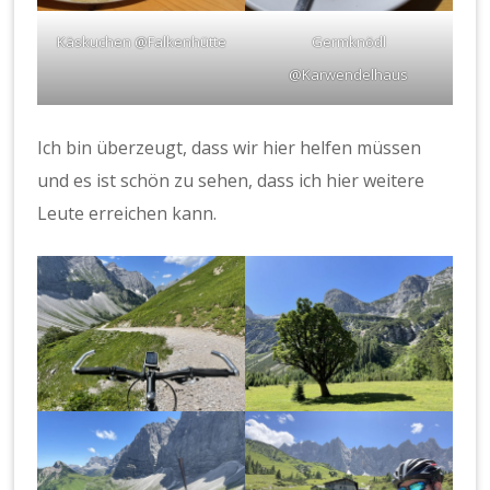
Käskuchen @Falkenhütte
Germknödl
@Karwendelhaus
Ich bin überzeugt, dass wir hier helfen müssen
und es ist schön zu sehen, dass ich hier weitere
Leute erreichen kann.