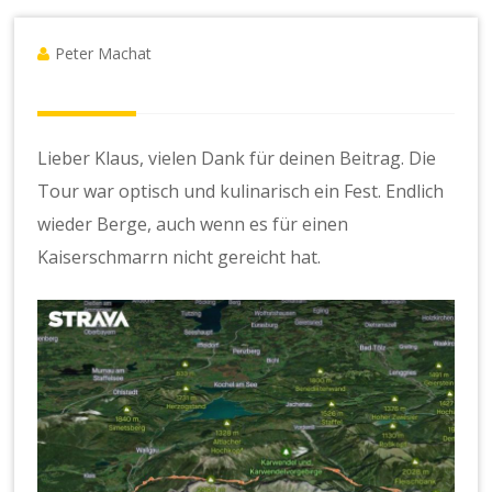
Peter Machat
Lieber Klaus, vielen Dank für deinen Beitrag. Die
Tour war optisch und kulinarisch ein Fest. Endlich
wieder Berge, auch wenn es für einen
Kaiserschmarrn nicht gereicht hat.