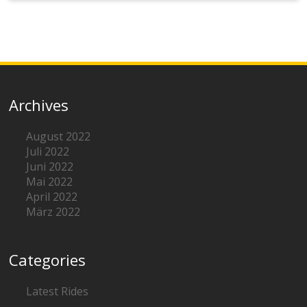
Archives
August 2022
Juli 2022
Juni 2022
Mai 2022
April 2022
März 2022
Categories
Latest Rides