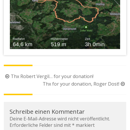
Beitragsnavigation
Thx Robert Vergil… for your donation!
Thx for your donation, Roger Dost!
Schreibe einen Kommentar
Deine E-Mail-Adresse wird nicht veröffentlicht.
Erforderliche Felder sind mit
*
markiert