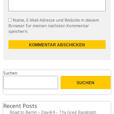
Name, E-Mail-Adresse und Website in diesem
Browser für meinen nächsten Kommentar
speichern.
Suchen
SUCHEN
Recent Posts
Road to Berlin – Day4/4 – Thx Greg Randolph