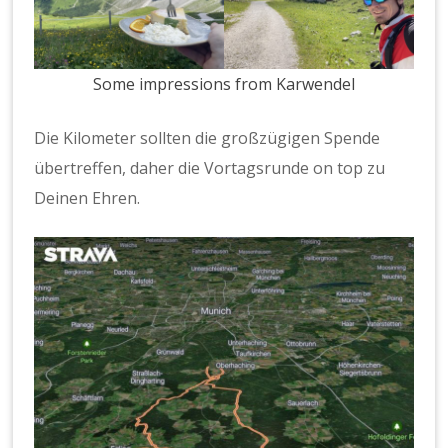
Some impressions from Karwendel
Die Kilometer sollten die großzügigen Spende
übertreffen, daher die Vortagsrunde on top zu
Deinen Ehren.