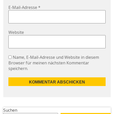
E-Mail-Adresse
*
Website
Name, E-Mail-Adresse und Website in diesem
Browser für meinen nächsten Kommentar
speichern.
Suchen