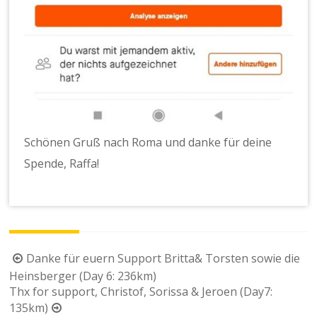
Schönen Gruß nach Roma und danke für deine
Spende, Raffa!
Beitragsnavigation
Danke für euern Support Britta& Torsten sowie die
Heinsberger (Day 6: 236km)
Thx for support, Christof, Sorissa & Jeroen (Day7:
135km)