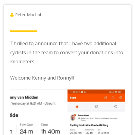
Peter Machat
Thrilled to announce that I have two additional
cyclists in the team to convert your donations into
kilometers.
Welcome Kenny and Ronny!!!