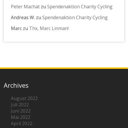
Peter Machat
zu
Spendenaktion Charity Cycling
Andreas W.
zu
Spendenaktion Charity Cycling
Marc
zu
Thx, Marc Linman!
Archives
August 2022
Juli 2022
Juni 2022
Mai 2022
April 2022