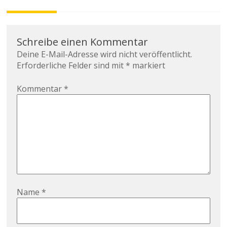
Schreibe einen Kommentar
Deine E-Mail-Adresse wird nicht veröffentlicht.
Erforderliche Felder sind mit
*
markiert
Kommentar
*
Name
*